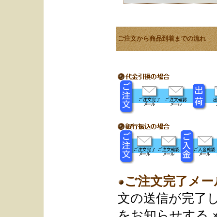
ご注文から商品到着までの流れ
ご注文完了メー
文の送信が完了
をお知らせする