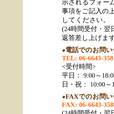
示されるフォー
事項をご記入の
してください。
(24時間受付・
返答差し上げます
電話でのお問い
TEL: 06-6643-358
<受付時間>
平日： 9:00～18:0
日・祝： 10:00～1
FAXでのお問
FAX: 06-6643-358
(24時間受付・