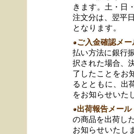
きます。土・日
注文分は、翌平
となります。
ご入金確認メー
払い方法に銀行
択された場合、
了したことをお
るとともに、出
をお知らせいた
出荷報告メール
の商品を出荷し
お知らせいたし