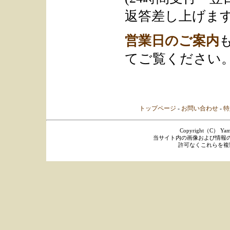
返答差し上げます
営業日のご案内
てご覧ください
トップページ
-
お問い合わせ
-
特
Copyright（C） Yamaka
当サイト内の画像および情報
許可なくこれらを複