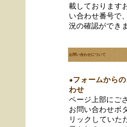
載しております
い合わせ番号で
況の確認ができ
お問い合わせについて
フォームからの
わせ
ページ上部にご
お問い合わせボ
リックしていただ