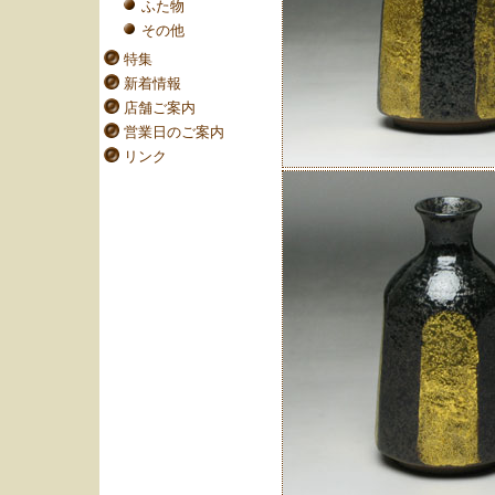
ふた物
その他
特集
新着情報
店舗ご案内
営業日のご案内
リンク