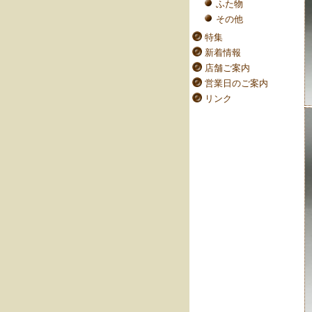
ふた物
その他
特集
新着情報
店舗ご案内
営業日のご案内
リンク