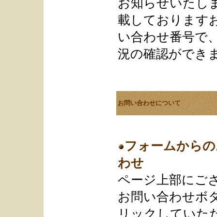
お知らせいたし
載しております
い合わせ番号で
況の確認ができ
お問い合わせについて
フォームからの
わせ
ページ上部にご
お問い合わせボ
リックしていただ