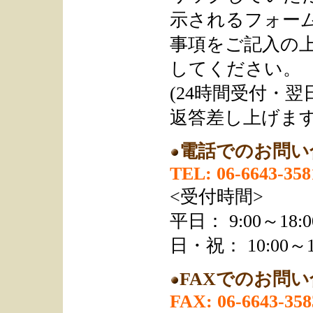
示されるフォー
事項をご記入の
してください。
(24時間受付・
返答差し上げます
電話でのお問い
TEL: 06-6643-358
<受付時間>
平日： 9:00～18:0
日・祝： 10:00～1
FAXでのお問
FAX: 06-6643-358