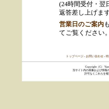
(24時間受付・
返答差し上げます
営業日のご案内
てご覧ください
トップページ
-
お問い合わせ
-
特
Copyright（C） Yamaka
当サイト内の画像および情報
許可なくこれらを複