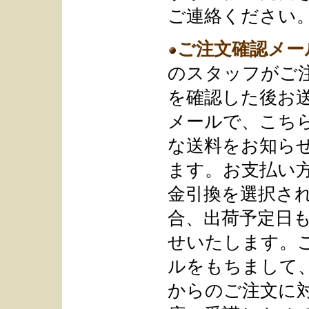
ご連絡ください
ご注文確認メー
のスタッフがご
を確認した後お
メールで、こち
な送料をお知ら
ます。お支払い
金引換を選択さ
合、出荷予定日
せいたします。
ルをもちまして
からのご注文に