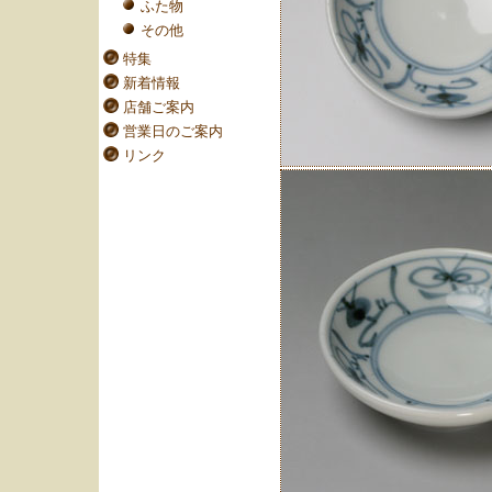
ふた物
その他
特集
新着情報
店舗ご案内
営業日のご案内
リンク