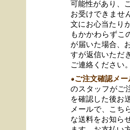
可能性があり、
お受けできませ
文にお心当たり
もかかわらずこ
が届いた場合、
すが返信いただ
ご連絡ください
ご注文確認メー
のスタッフがご
を確認した後お
メールで、こち
な送料をお知ら
ます。お支払い