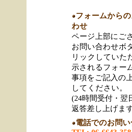
フォームからの
わせ
ページ上部にご
お問い合わせボ
リックしていただ
示されるフォー
事項をご記入の
してください。
(24時間受付・
返答差し上げます
電話でのお問い