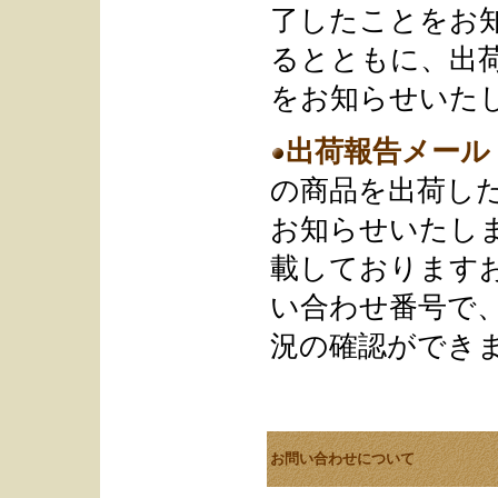
了したことをお
るとともに、出
をお知らせいた
出荷報告メール
の商品を出荷し
お知らせいたし
載しております
い合わせ番号で
況の確認ができ
お問い合わせについて