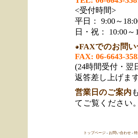
TEL: 06-6643-358
<受付時間>
平日： 9:00～18:0
日・祝： 10:00～1
FAXでのお問
FAX: 06-6643-358
(24時間受付・
返答差し上げます
営業日のご案内
てご覧ください
トップページ
-
お問い合わせ
-
特