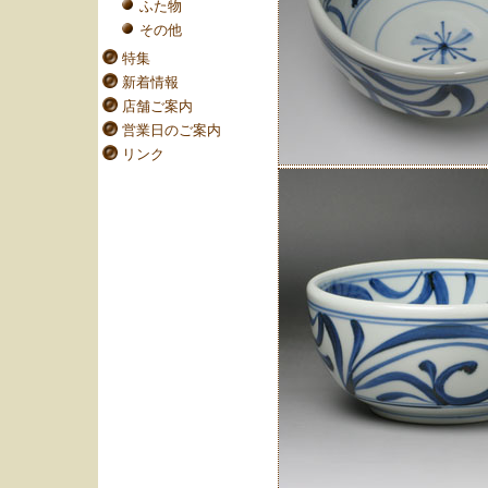
ふた物
その他
特集
新着情報
店舗ご案内
営業日のご案内
リンク