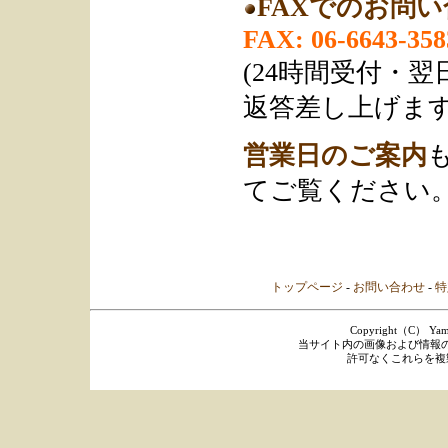
FAXでのお問
FAX: 06-6643-358
(24時間受付・
返答差し上げます
営業日のご案内
てご覧ください
トップページ
-
お問い合わせ
-
特
Copyright（C） Yamaka
当サイト内の画像および情報
許可なくこれらを複