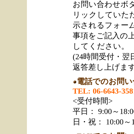
お問い合わせボ
リックしていただ
示されるフォー
事項をご記入の
してください。
(24時間受付・
返答差し上げます
電話でのお問い
TEL: 06-6643-358
<受付時間>
平日： 9:00～18:0
日・祝： 10:00～1