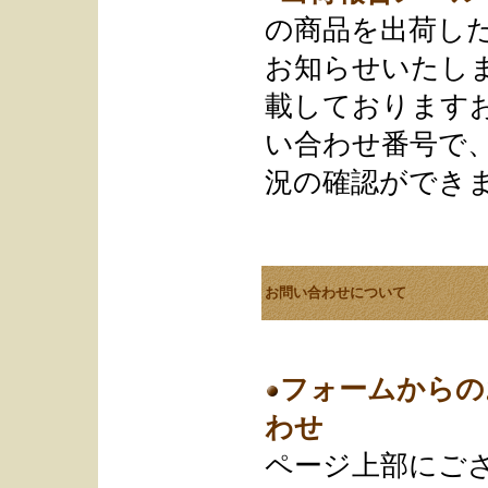
の商品を出荷し
お知らせいたし
載しております
い合わせ番号で
況の確認ができ
お問い合わせについて
フォームからの
わせ
ページ上部にご