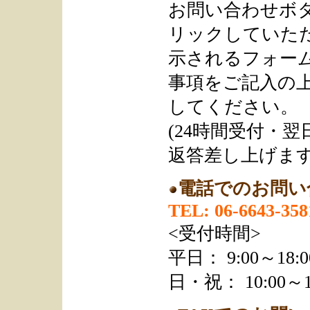
お問い合わせボ
リックしていただ
示されるフォー
事項をご記入の
してください。
(24時間受付・
返答差し上げます
電話でのお問い
TEL: 06-6643-358
<受付時間>
平日： 9:00～18:0
日・祝： 10:00～1