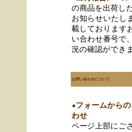
の商品を出荷し
お知らせいたし
載しております
い合わせ番号で
況の確認ができ
お問い合わせについて
フォームからの
わせ
ページ上部にご