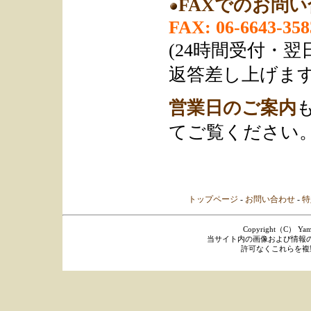
FAXでのお問
FAX: 06-6643-358
(24時間受付・
返答差し上げます
営業日のご案内
てご覧ください
トップページ
-
お問い合わせ
-
特
Copyright（C） Yamaka
当サイト内の画像および情報
許可なくこれらを複